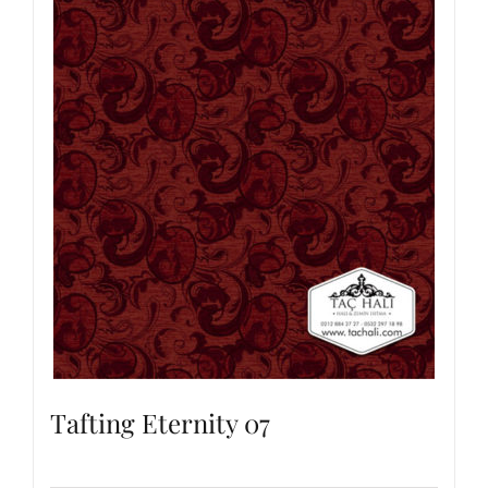
Tafting Eternity 07