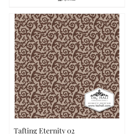
Tafting Eternity 02