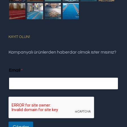
KAYIT OLUN!
Kampanyalı ürünlerden haberdar olmak ister misiniz?
Email
*