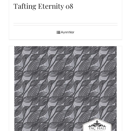
Tafting Eternity 08
Ayrıntılar