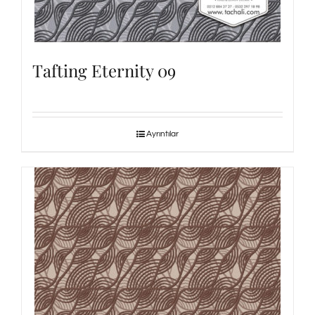
Tafting Eternity 09
Ayrıntılar