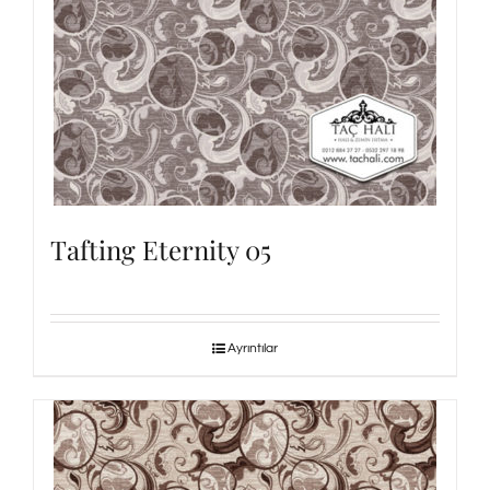
Tafting Eternity 05
Ayrıntılar