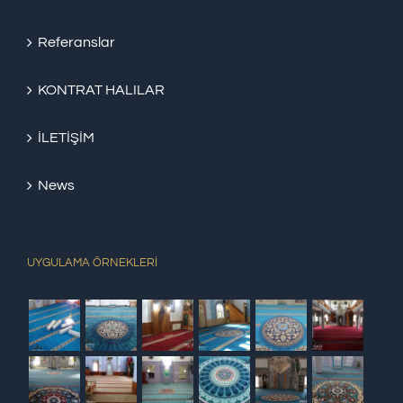
Referanslar
KONTRAT HALILAR
İLETİŞİM
News
UYGULAMA ÖRNEKLERİ