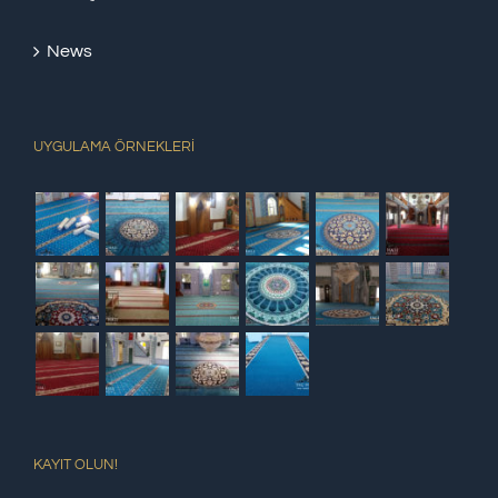
News
UYGULAMA ÖRNEKLERİ
KAYIT OLUN!