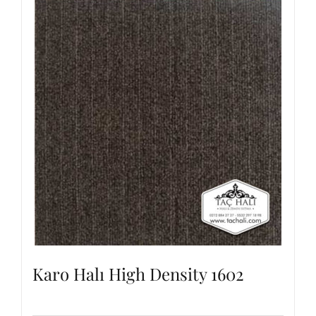
Karo Halı High Density 1602