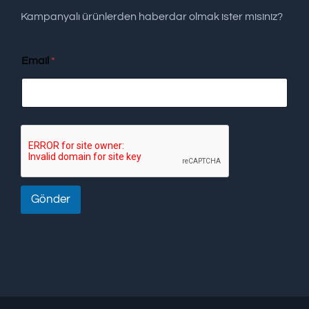
Kampanyalı ürünlerden haberdar olmak ister misiniz?
Email
*
Gönder