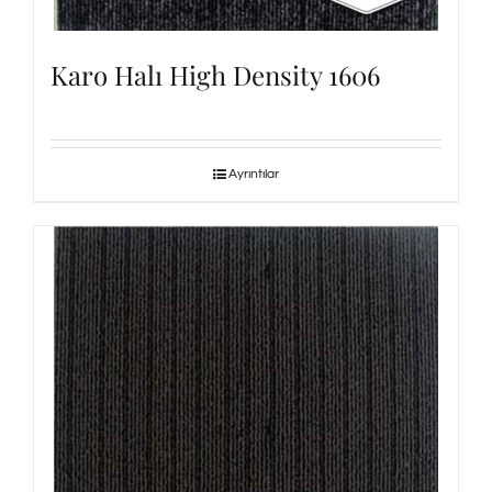
Karo Halı High Density 1606
Ayrıntılar