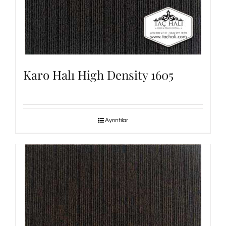
Karo Halı High Density 1605
Ayrıntılar