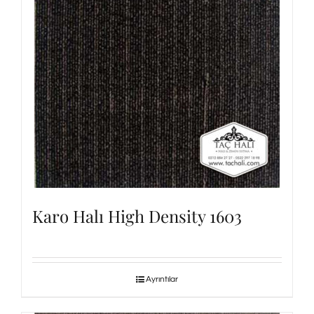
Karo Halı High Density 1603
Ayrıntılar