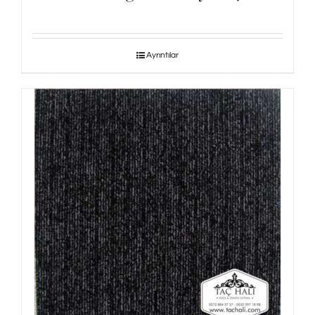
Ayrıntılar