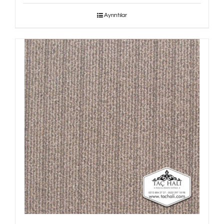
Ayrıntılar