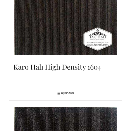
Karo Halı High Density 1604
Ayrıntılar