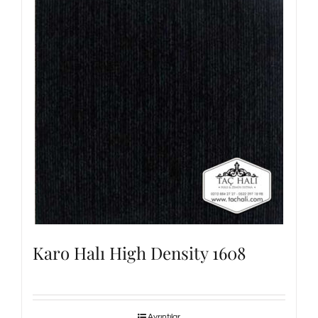
Karo Halı High Density 1608
Ayrıntılar