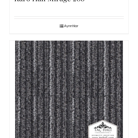
Ayrıntılar