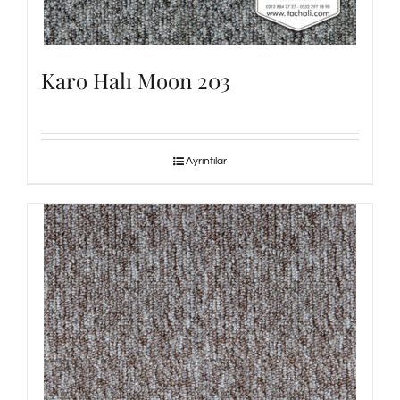
Karo Halı Moon 203
Ayrıntılar