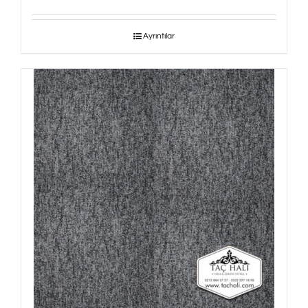
Ayrıntılar