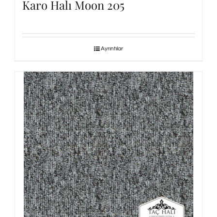
Karo Halı Moon 205
Ayrıntılar