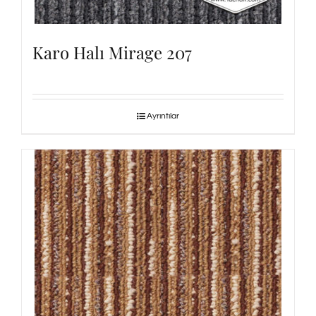
Karo Halı Mirage 207
Ayrıntılar