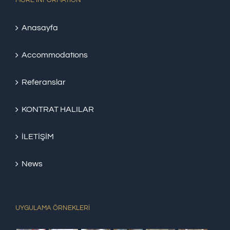
MORE INFORMATION
Anasayfa
Accommodations
Referanslar
KONTRAT HALILAR
İLETİŞİM
News
UYGULAMA ÖRNEKLERİ