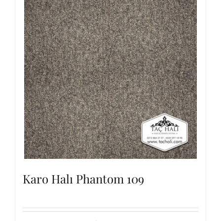
Karo Halı Phantom 109