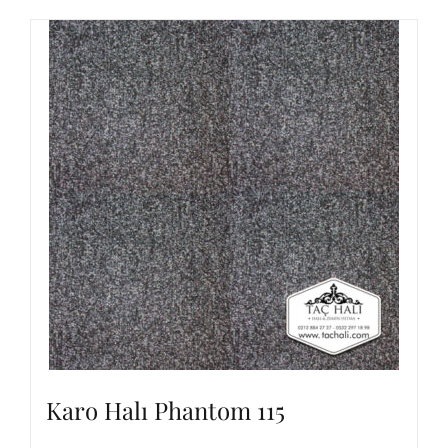
Karo Halı Phantom 115