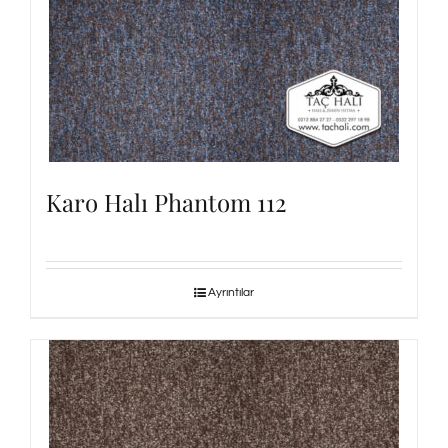
Karo Halı Phantom 112
Ayrıntılar