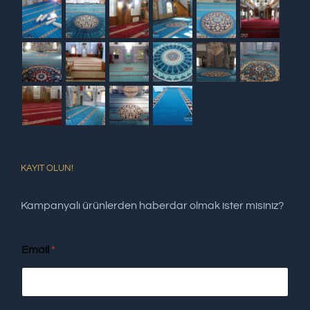
KAYIT OLUN!
Kampanyalı ürünlerden haberdar olmak ister misiniz?
Email
*