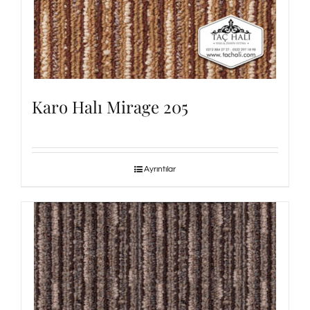
Karo Halı Mirage 205
Ayrıntılar