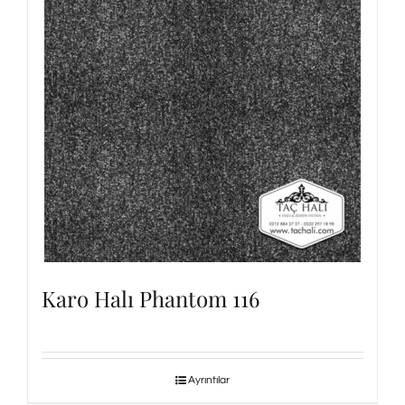
Karo Halı Phantom 116
Ayrıntılar