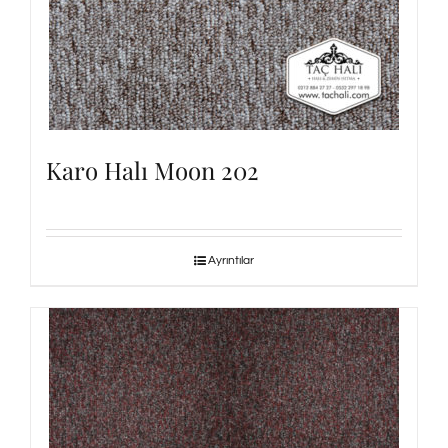
Karo Halı Moon 202
Ayrıntılar