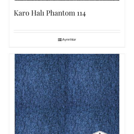
Karo Halı Phantom 114
Ayrıntılar