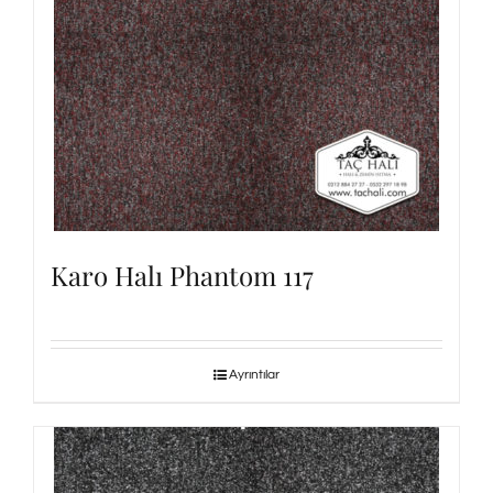
Karo Halı Phantom 117
Ayrıntılar