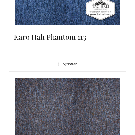
Karo Halı Phantom 113
Ayrıntılar