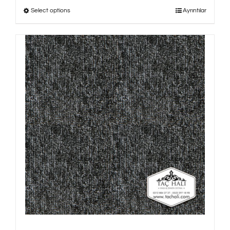
Select options
Ayrıntılar