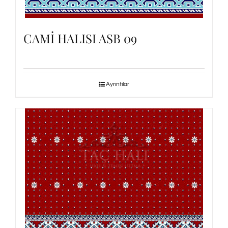
CAMİ HALISI ASB 09
Ayrıntılar