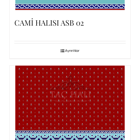
CAMİ HALISI ASB 02
Ayrıntılar