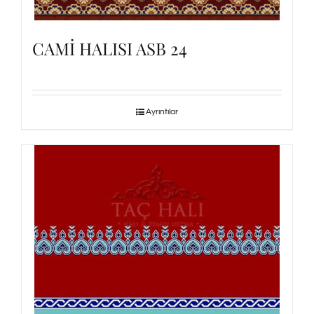
CAMİ HALISI ASB 24
Ayrıntılar