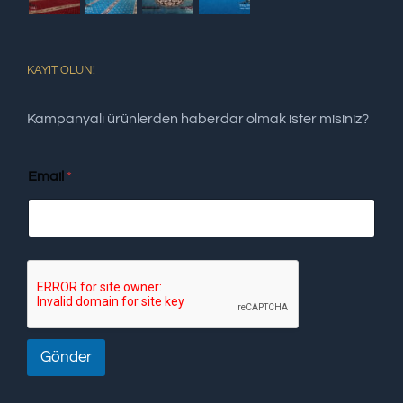
KAYIT OLUN!
Kampanyalı ürünlerden haberdar olmak ister misiniz?
Email
*
Gönder