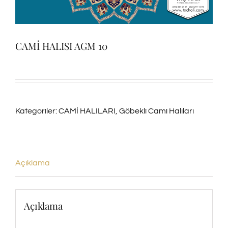
CAMİ HALISI AGM 10
Kategoriler:
CAMİ HALILARI
,
Göbekli Cami Halıları
Açıklama
Açıklama