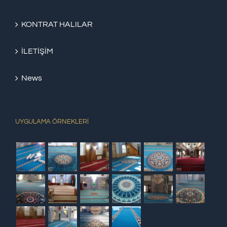
KONTRAT HALILAR
İLETİŞİM
News
UYGULAMA ÖRNEKLERİ