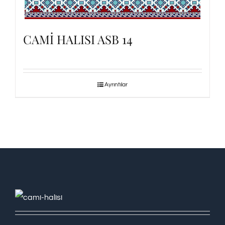
CAMİ HALISI ASB 14
Ayrıntılar