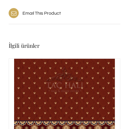
Email This Product
İlgili ürünler