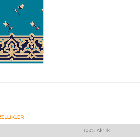
ZELLİKLER
100% Akrilik