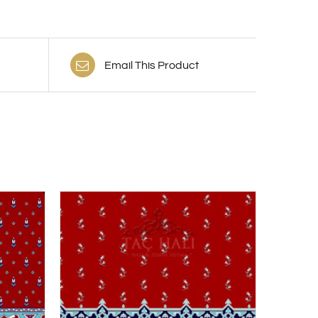
Email This Product