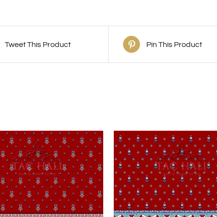
Tweet This Product
Pin This Product