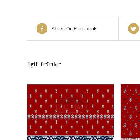
Share On Facebook
İlgili ürünler