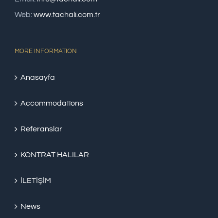
Web:
www.tachali.com.tr
MORE INFORMATION
Anasayfa
Accommodations
Referanslar
KONTRAT HALILAR
İLETİŞİM
News