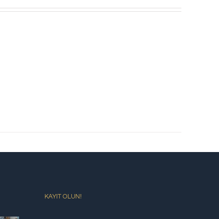
KAYIT OLUN!