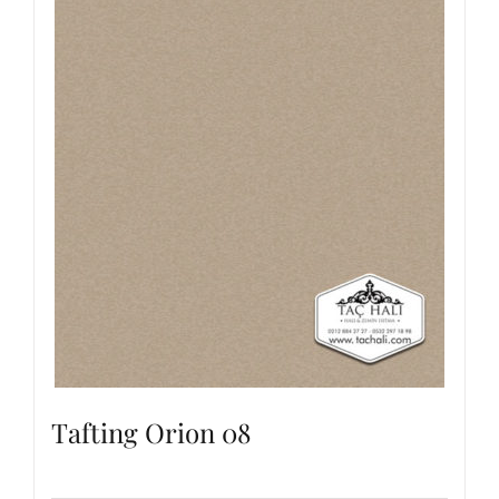
Tafting Orion 08