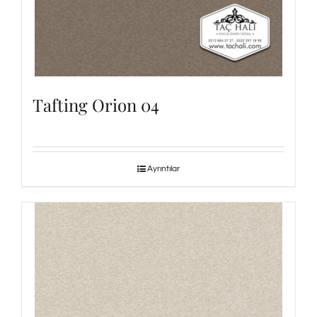
Tafting Orion 04
Ayrıntılar