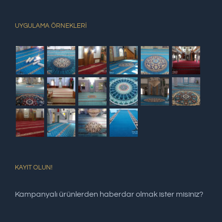
UYGULAMA ÖRNEKLERİ
KAYIT OLUN!
Kampanyalı ürünlerden haberdar olmak ister misiniz?