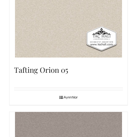
Tafting Orion 05
Ayrıntılar