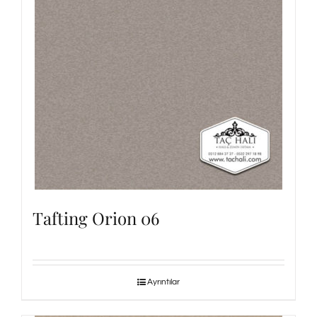
Tafting Orion 06
Ayrıntılar